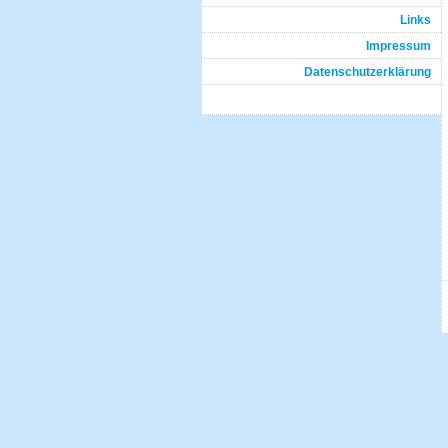
Links
Impressum
Datenschutzerklärung