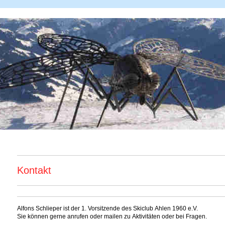
Kontakt
Alfons Schlieper ist der 1. Vorsitzende des Skiclub Ahlen 1960 e.V.
Sie können gerne anrufen oder mailen zu Aktivitäten oder bei Fragen.