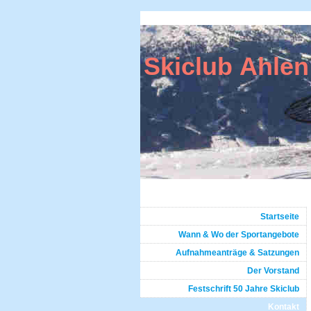
Skiclub Ahlen
Startseite
Wann & Wo der Sportangebote
Aufnahmeanträge & Satzungen
Der Vorstand
Festschrift 50 Jahre Skiclub
Kontakt