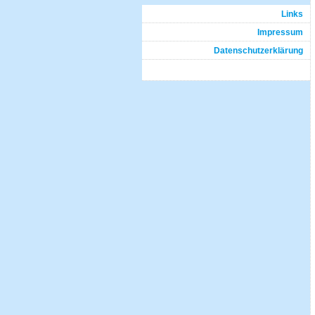
Links
Impressum
Datenschutzerklärung